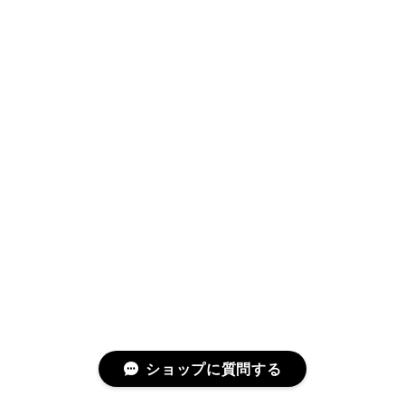
ショップに質問する