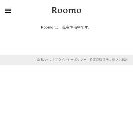
Roomo は、現在準備中です。
Roomo |
プライバシーポリシー
|
特定商取引法に基づく表記