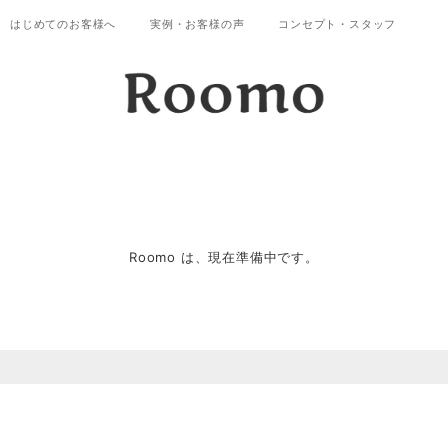
はじめてのお客様へ
実例・お客様の声
コンセプト・スタッフ
Roomo は、現在準備中です。