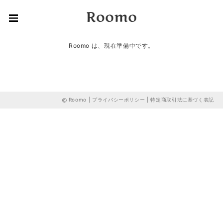
Roomo は、現在準備中です。
Roomo |
プライバシーポリシー
|
特定商取引法に基づく表記